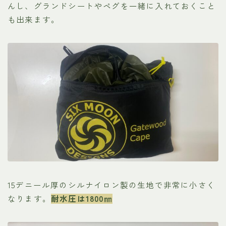
んし、グランドシートやペグを一緒に入れておくこと
も出来ます。
15デニール厚のシルナイロン製の生地で非常に小さく
なります。
耐水圧は1800㎜