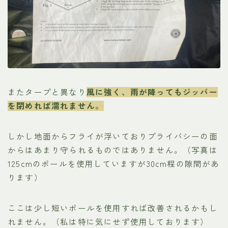
またタープと異なり
風に強く、雨が降ってもジッパー
を閉めれば濡れません。
しかし地面からフライが浮いておりプライバシーの面
からはあまり守られるものではありません。（写真は
125cmのポールを使用していますが30cm程の隙間があ
ります）
ここは少し短いポールを使用すれば改善されるかもし
れません。（私は特に気にせず使用しております）