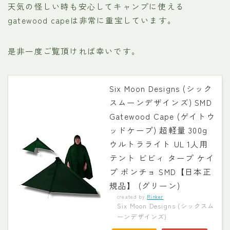
天気の怪しい時も安心してキャンプに使える
gatewood capeは非常に重宝しています。
是非一度ご覧頂ければ幸いです。
Six Moon Designs (シック
スムーンデザインズ) SMD
Gatewood Cape (ゲイトウ
ッドケープ) 超軽量 300g
ウルトラライト UL 1人用
テント ビビィ タープ ケイ
プ ポンチョ SMD【日本正
規品】 (グリーン)
created by
Rinker
Six Moon Designs (シックスム
ーンデザインズ)