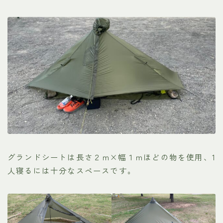
グランドシートは長さ２ｍ×幅１ｍほどの物を使用、1
人寝るには十分なスペースです。