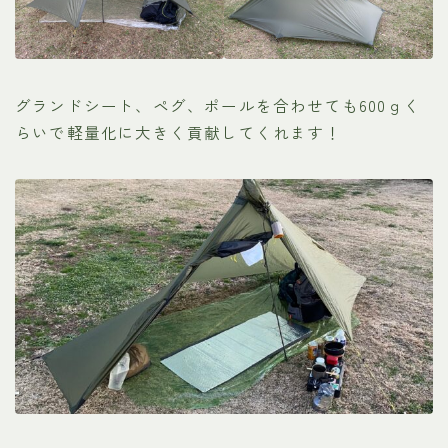
グランドシート、ペグ、ポールを合わせても600ｇく
らいで軽量化に大きく貢献してくれます！