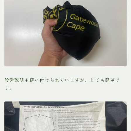
設営説明も縫い付けられていますが、とても簡単で
す。