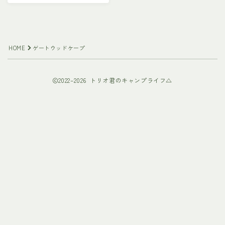
HOME
ゲートウッドケープ
2022–2026 トリオ君のキャンプライフ△