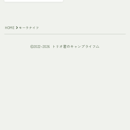
HOME
モーラナイフ
2022–2026 トリオ君のキャンプライフ△