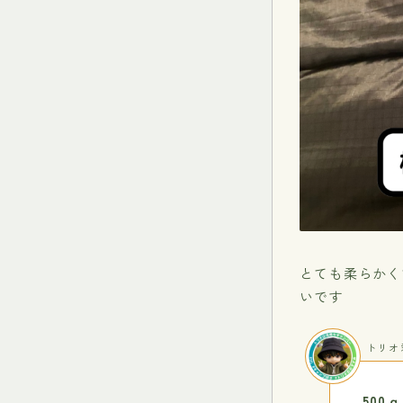
とても柔らかく
いです
トリオ
50