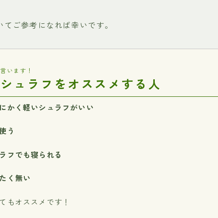
いてご参考になれば幸いです。
言います！
のシュラフをオススメする人
にかく軽いシュラフがいい
使う
ラフでも寝られる
たく無い
てもオススメです！