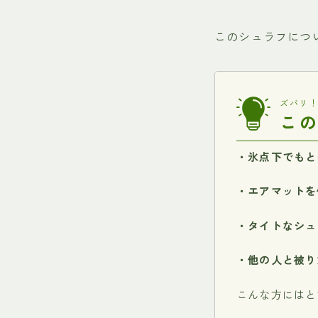
このシュラフにつ
ズバリ！
こ
・氷点下でもと
・エアマットを
・タイトなシュ
・他の人と被り
こんな方にはと