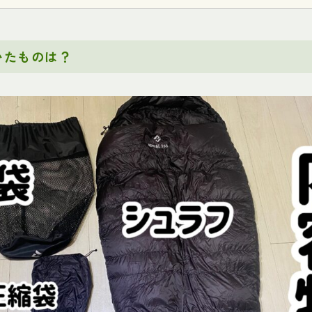
いたものは？