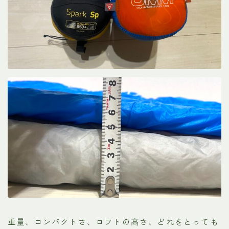
重量、コンパクトさ、ロフトの高さ、どれをとっても