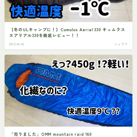
【冬のULキャンプに！】Cumulus Aerial 330 キュムラス
エアリアル330を徹底レビュー！！
2025.06.06
シュラフ
「売りました」OMM mountain raid 160