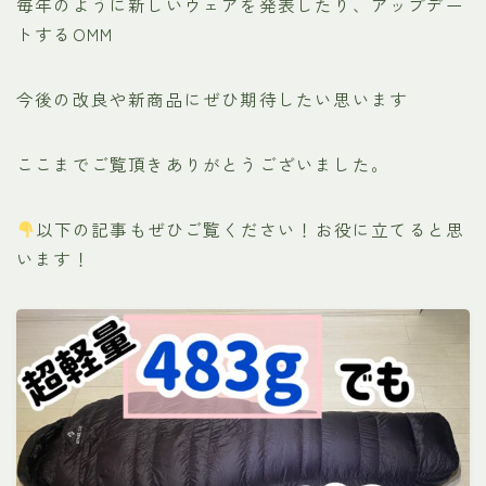
毎年のように新しいウェアを発表したり、アップデー
トするOMM
今後の改良や新商品にぜひ期待したい思います
ここまでご覧頂きありがとうございました。
以下の記事もぜひご覧ください！お役に立てると思
います！