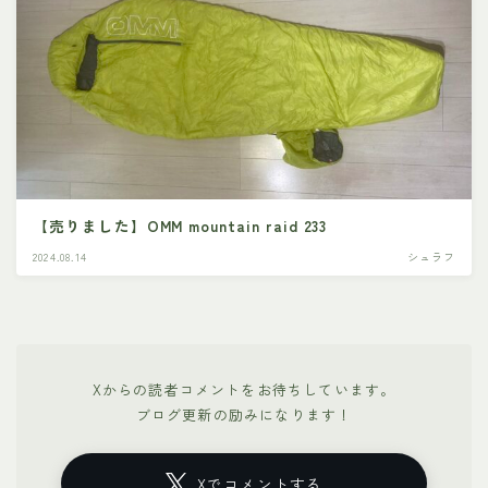
【売りました】OMM mountain raid 233
2024.08.14
シュラフ
Xからの読者コメントをお待ちしています。
ブログ更新の励みになります！
Xでコメントする