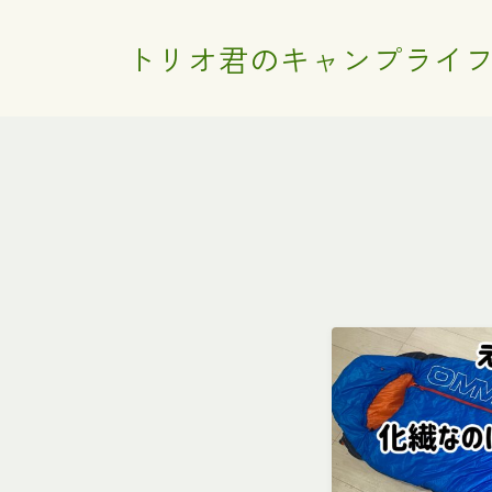
トリオ君のキャンプライ